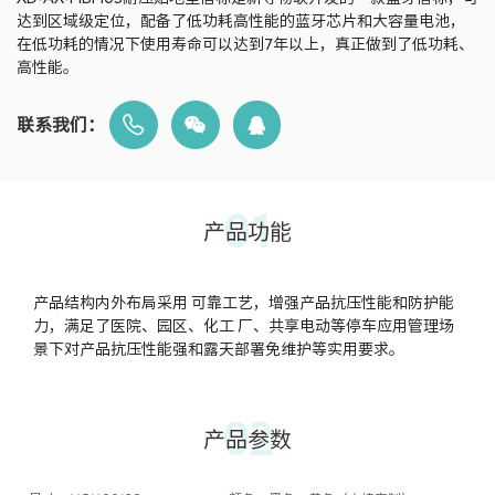
达到区域级定位，配备了低功耗高性能的蓝牙芯片和大容量电池，
在低功耗的情况下使用寿命可以达到7年以上，真正做到了低功耗、
高性能。
联系我们：
01
产品功能
产品结构内外布局采用 可靠工艺，增强产品抗压性能和防护能
力，满足了医院、园区、化工 厂、共享电动等停车应用管理场
景下对产品抗压性能强和露天部署免维护等实用要求。
02
产品参数