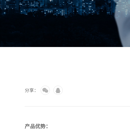
分享：
产品优势：