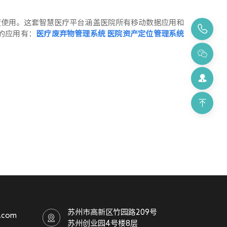
置使用。这套智慧医疗平台涵盖医院所有移动数据应用和
的应用有：
医疗废弃物管理系统
医院资产定位管理系统
苏州市高新区竹园路209号
.com
苏州创业园4号楼8层