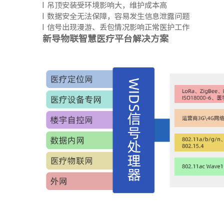
l 吊顶安装受环境影响大，维护成本高
l 数据安全无法保障，容易发生信息泄露问题
l 信号出现漫游、丢包情况影响正常医护工作
新导物联智慧医疗平台解决方案