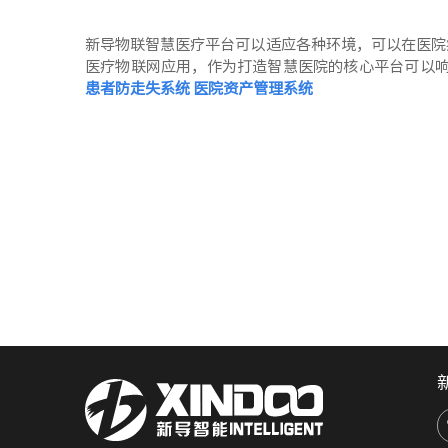
新导物联智慧医疗平台可以适应各种环境，可以在医院
医疗物联网应用，作为打造智慧医院的核心平台可以
患者防走失系统
医院资产管理系统