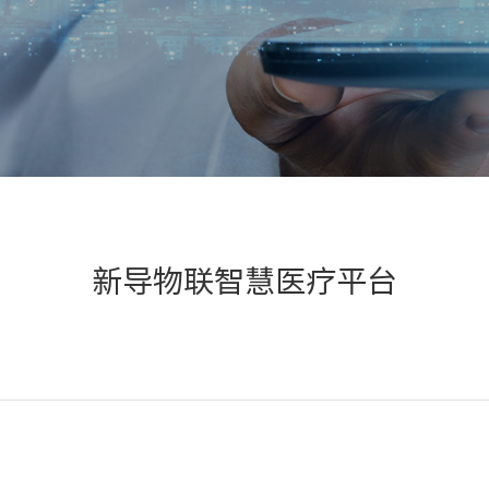
新导物联智慧医疗平台