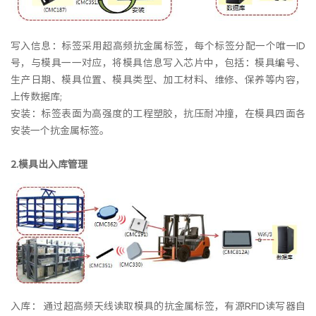
写入信息：标签采用超高频抗金属标签，每个标签分配一个唯一ID
号，与模具一一对应，将模具信息写入芯片中，包括：模具编号、
生产日期、模具位置、模具类型、加工材料、维修、保养等内容，
上传数据库;
安装：标签表面为高强度的工程塑胶，抗压耐冲撞，在模具四面各
安装一个抗金属标签。
2.模具出入库管理
入库： 通过超高频天线读取模具的抗金属标签，有源RFID读写器自