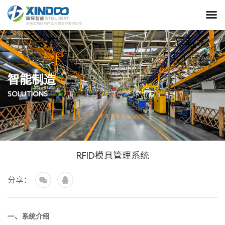
智能制造
SOLUTIONS
RFID模具管理系统
分享：
一、系统介绍