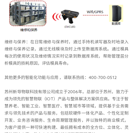
维修与保养：在日常维修与保养时，通过手持机读写器及时地录入
维修与保养记录，通过无线模块及时上传至数据库系统。通过模具
每次的使用状况及维修情况实时记录到数据库系统，帮助管理层分
析模具的损耗原因，评估模具寿命。
其他更多的智能化功能与应用 ，请联系热线：400-700-0512
苏州新导物联科技有限公司成立于2006年，总部位于苏州，致力于
成为领先的智慧物联（IOT）产品与整体解决方案供应商。专注于智
慧养老、智能工业、智慧医疗、智慧城市等领域，提供基于业务需
求与领先技术的产品与服务，包括软硬件一体化产品、个性化定制
开发、业务咨询服务、生命周期管理服务，并以独特的商业模式，
为客户提供一种可快速构建、最低拥有成本的全方位、立体化、灵