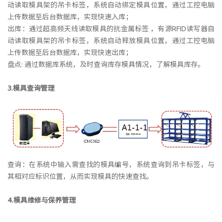
动读取模具架的吊卡标签，系统自动绑定模具位置，通过工控电脑
上传数据至后台数据库，实现快速入库；
出库：通过超高频天线读取模具的抗金属标签 ，有源RFID读写器自
动读取模具架的吊卡标签，系统自动释放模具位置，通过工控电脑
上传数据至后台数据库，实现快速出库；
盘点: 通过数据库系统，及时查询库存模具情况，了解模具库存。
3.模具查询管理
查询：在系统中输入需查找的模具编号，系统查询到吊卡标签，与
其相对应标识位置，从而实现模具的快速查找。
4.模具维修与保养管理