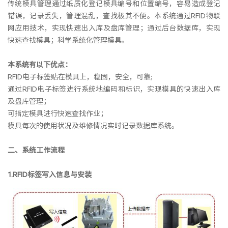
传统模具管理通过纸质化登记模具编号和位置编号，容易造成登记
错误，记录丢失，管理混乱，查找极其不便。本系统通过RFID物联
网应用技术，实现快速出入库及盘库管理；通过后台数据库，实现
快速查找模具；科学系统化管理模具。
本系统有以下优点：
RFID电子标签贴在模具上，稳固，安全，可靠;
通过RFID电子标签进行系统地编码和标识，实现模具的快速出入库
及盘库管理；
可指定模具进行快速查找作业；
模具每次的使用状况及维修情况实时记录数据库系统。
二、系统工作流程
1.RFID标签写入信息与安装