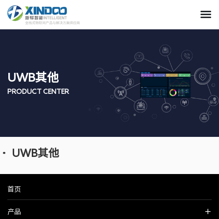
UWB其他
PRODUCT CENTER
UWB其他
首页
产品